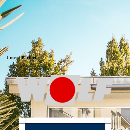
Unsere Partner