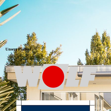
Unsere Partner