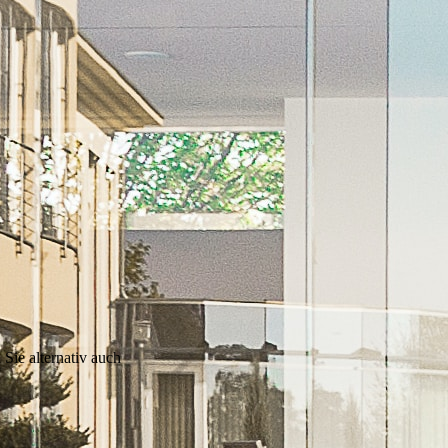
 Sie alternativ auch