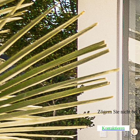
Zögern Sie nicht bei 
Kontaktieren