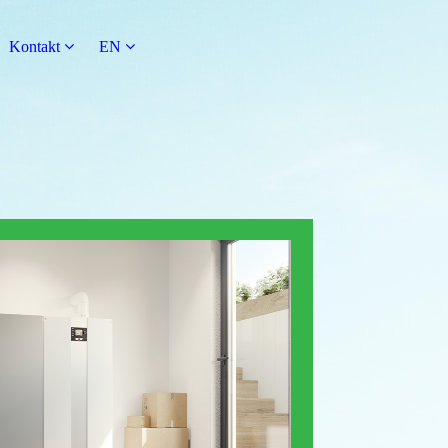
Kontakt
EN